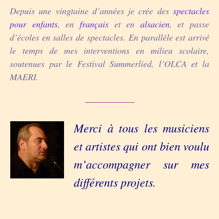
Depuis une vingtaine d’années je crée des
spectacles
pour enfants
, en
français
et en
alsacien
, et passe
d’écoles en salles de spectacles. En parallèle est arrivé
le temps de mes interventions en milieu scolaire,
soutenues par le Festival Summerlied, l’OLCA et la
MAERI.
——————-
Merci à tous les musiciens
et artistes qui ont bien voulu
m’accompagner sur mes
différents projets.