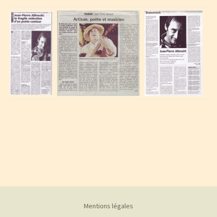
Mentions légales