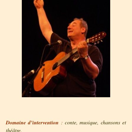
Domaine d’intervention
:
conte, musique, chansons et
théâtre,