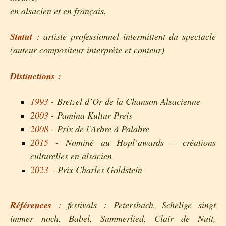
en alsacien et en français.
Statut
:
artiste professionnel intermittent du spectacle
(auteur compositeur interprète et conteur)
Distinctions :
1993 -
Bretzel d’Or de la Chanson Alsacienne
2003 -
Pamina Kultur Preis
2008 -
Prix de l’Arbre à Palabre
2015
-
Nominé au Hopl’awards – créations
culturelles en alsacien
2023
-
Prix Charles Goldstein
Références
:
festivals : Petersbach, Schelige singt
immer noch, Babel, Summerlied, Clair de Nuit,